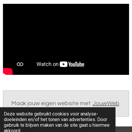
Maak jouw eigen website met
JouwWeb
Deze website gebruikt cookies voor analyse-
doeleinden en/of het tonen van advertenties. Door
gebruik te blijven maken van de site gaat u hiermee
akkoord.