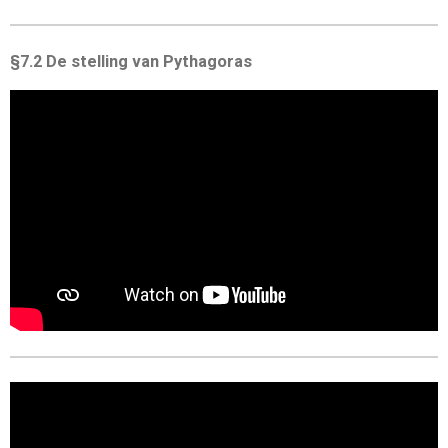
§7.2 De stelling van Pythagoras