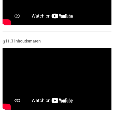
§11.3 Inhoudsmaten